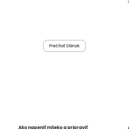
Prečítať článok
Ako napeniť mlieko a pripraviť