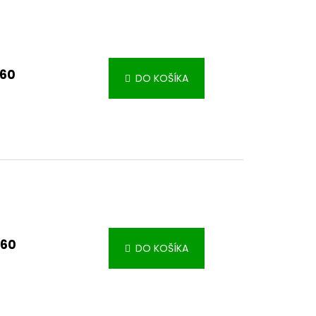
,60
DO KOŠÍKA
,60
DO KOŠÍKA