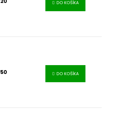
,20
DO KOŠÍKA
,50
DO KOŠÍKA