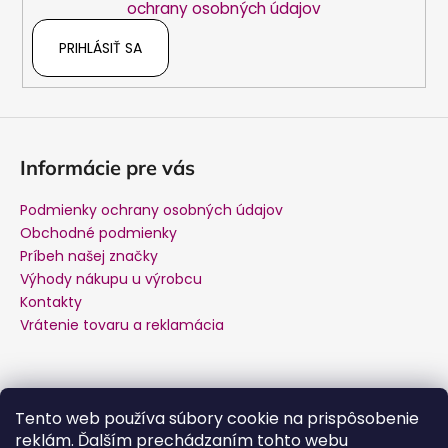
ochrany osobných údajov
PRIHLÁSIŤ SA
Informácie pre vás
Podmienky ochrany osobných údajov
Obchodné podmienky
Príbeh našej značky
Výhody nákupu u výrobcu
Kontakty
Vrátenie tovaru a reklamácia
Kontakt
Tento web používa súbory cookie na prispôsobenie
reklám. Ďalším prechádzaním tohto webu
podpora
@
salente.sk