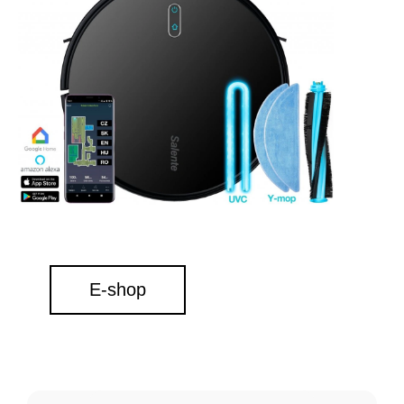
E-shop