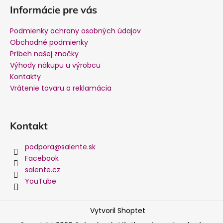
Informácie pre vás
Podmienky ochrany osobných údajov
Obchodné podmienky
Príbeh našej značky
Výhody nákupu u výrobcu
Kontakty
Vrátenie tovaru a reklamácia
Kontakt
podpora
@
salente.sk
Facebook
salente.cz
YouTube
Vytvoril Shoptet